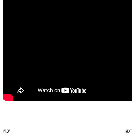
PREV
NEXT