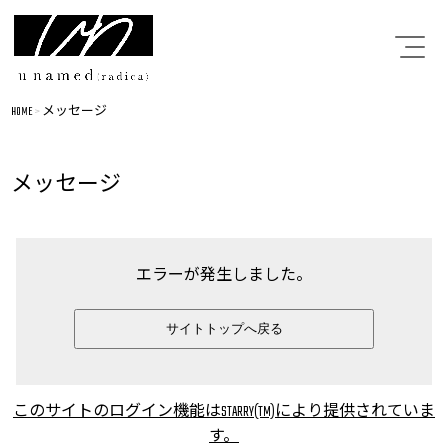
HOME
>
メッセージ
メッセージ
エラーが発生しました。
サイトトップへ戻る
このサイトのログイン機能はSTARRY(TM)により提供されていま
す。