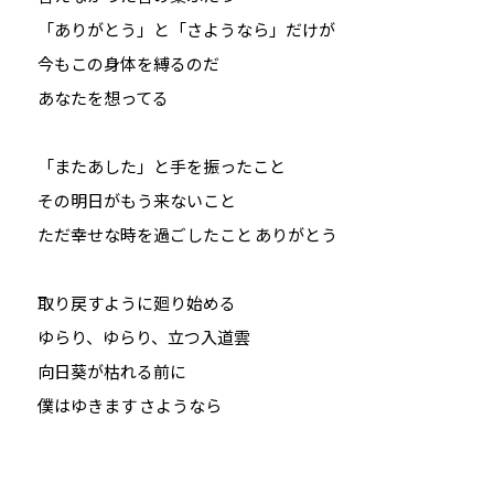
「ありがとう」と「さようなら」だけが
今もこの身体を縛るのだ
あなたを想ってる
「またあした」と手を振ったこと
その明日がもう来ないこと
ただ幸せな時を過ごしたこと ありがとう
取り戻すように廻り始める
ゆらり、ゆらり、立つ入道雲
向日葵が枯れる前に
僕はゆきます さようなら